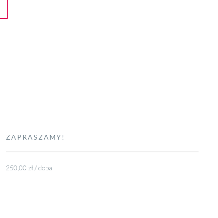
ZAPRASZAMY!
250,00 zł / doba